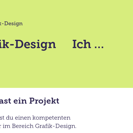
ik-Design
ik-Design
Ich …
ast ein Projekt
st du einen kompetenten
 im Bereich Grafik-Design.