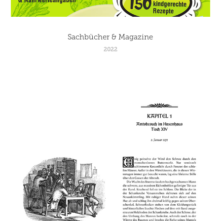
Sachbücher & Magazine
2022