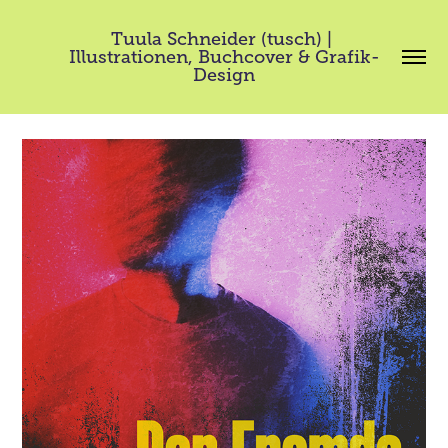
Tuula Schneider (tusch) | 
Illustrationen, Buchcover & Grafik-
Design