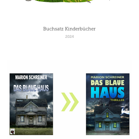
Buchsatz Kinderbücher
2024