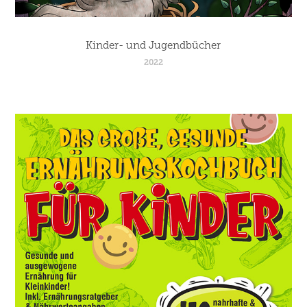
Kinder- und Jugendbücher
2022