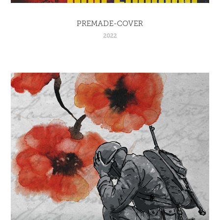
PREMADE-COVER
2022