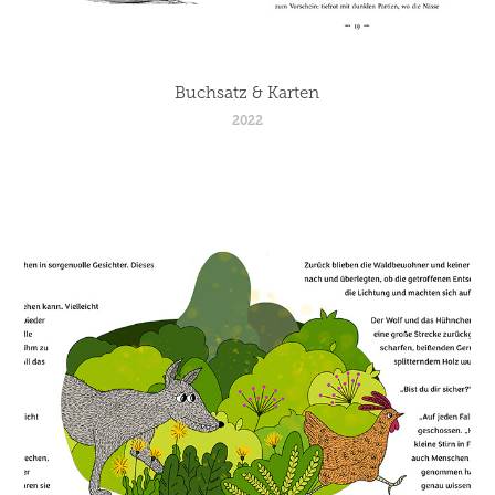
Buchsatz & Karten
2022