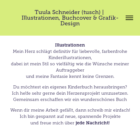
Tuula Schneider (tusch) | 
Illustrationen, Buchcover & Grafik-
Design
Illustrationen
Mein Herz schlägt definitiv für liebevolle, farbenfrohe
Kinderillustrationen,
dabei ist mein Stil so vielfältig wie die Wünsche meiner
Auftraggeber
und meine Fantasie kennt keine Grenzen.
Du möchtest ein eigenes Kinderbuch herausbringen?
Ich helfe sehr gerne dein Herzensprojekt umzusetzen.
Gemeinsam erschaffen wir ein wunderschönes Buch
Wenn dir meine Arbeit gefällt, dann schreib mir einfach!
Ich bin gespannt auf neue, spannende Projekte
jede Nachricht!
und freue mich über