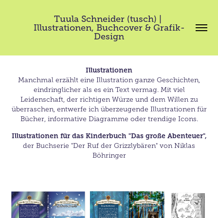
Tuula Schneider (tusch) | 
Illustrationen, Buchcover & Grafik-
Design
Illustrationen
Manchmal erzählt eine Illustration ganze Geschichten,
eindringlicher als es ein Text vermag. Mit viel
Leidenschaft, der richtigen Würze und dem Willen zu
überraschen, entwerfe ich überzeugende Illustrationen für
Bücher, informative Diagramme oder trendige Icons.
Illustrationen für das Kinderbuch "Das große Abenteuer",
der Buchserie "Der Ruf der Grizzlybären" von Niklas
Böhringer