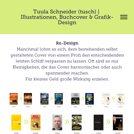
Tuula Schneider (tusch) | 
Illustrationen, Buchcover & Grafik-
Design
Re-Design
Manchmal lohnt es sich, dem bestehenden selbst
gestalteten Cover von einem Profi den entscheidenden
letzten Schliff verpassen zu lassen. Oft sind es nur
Kleinigkeiten, die das Cover harmonischer oder auch
spannender machen.
​​​​​​​Für kleines Geld große Wirkung erzielen.